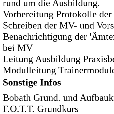
rund um die Ausbildung.
Vorbereitung Protokolle de
Schreiben der MV- und Vors
Benachrichtigung der 'Ämter
bei MV
Leitung Ausbildung Praxisbe
Modulleitung Trainermodul
Sonstige Infos
Bobath Grund. und Aufbauk
F.O.T.T. Grundkurs