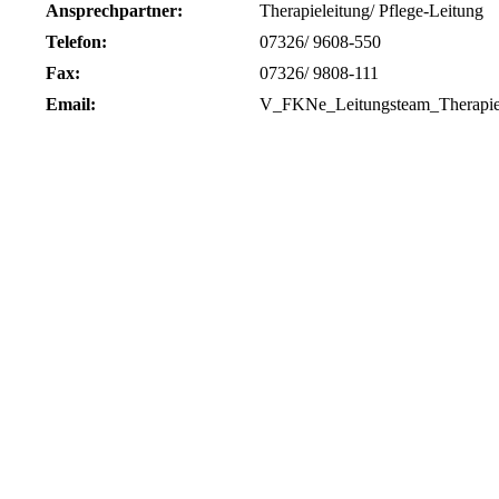
Ansprechpartner:
Therapieleitung/ Pflege-Leitung
Telefon:
07326/ 9608-550
Fax:
07326/ 9808-111
Email:
V_FKNe_Leitungsteam_Therapi