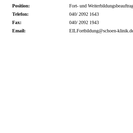
Position:
Fort- und Weiterbildungsbeauftrag
Telefon:
040/ 2092 1643
Fax:
040/ 2092 1943
Email:
EILFortbildung@schoen-klinik.d