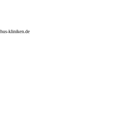
hus-kliniken.de